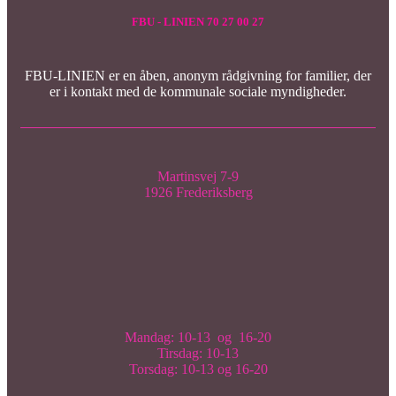
FBU - LINIEN 70 27 00 27
FBU-LINIEN er en åben, anonym rådgivning for familier, der
er i kontakt med de kommunale sociale myndigheder.
Martinsvej 7-9
1926 Frederiksberg
Mandag: 10-13 og 16-20
Tirsdag: 10-13
Torsdag: 10-13 og 16-20