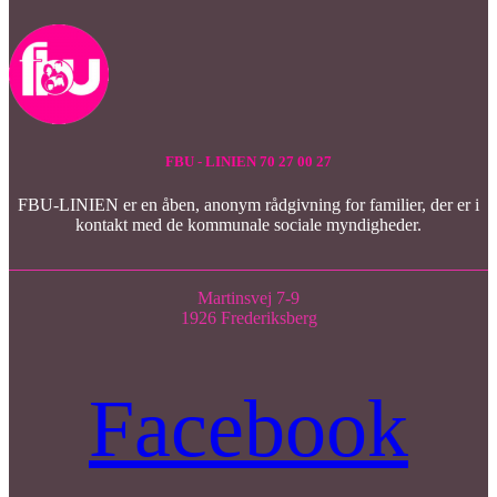
FBU - LINIEN 70 27 00 27
FBU-LINIEN er en åben, anonym rådgivning for familier, der er i
kontakt med de kommunale sociale myndigheder.
Martinsvej 7-9
1926 Frederiksberg
Facebook