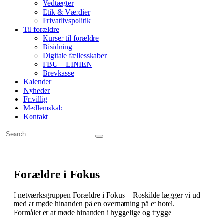
Vedtægter
Etik & Værdier
Privatlivspolitik
Til forældre
Kurser til forældre
Bisidning
Digitale fællesskaber
FBU – LINIEN
Brevkasse
Kalender
Nyheder
Frivillig
Medlemskab
Kontakt
Forældre i Fokus
I netværksgruppen Forældre i Fokus – Roskilde lægger vi ud
med at møde hinanden på en overnatning på et hotel.
Formålet er at møde hinanden i hyggelige og trygge