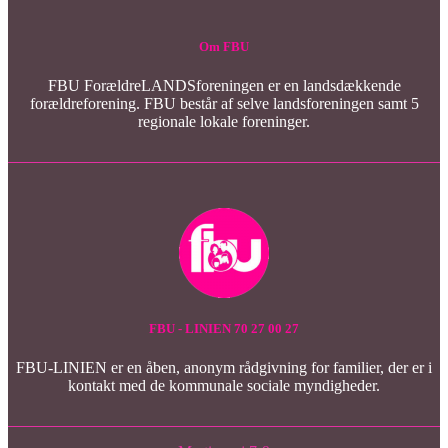
Om FBU
FBU ForældreLANDSforeningen er en landsdækkende
forældreforening. FBU består af selve landsforeningen samt 5
regionale lokale foreninger.
FBU - LINIEN 70 27 00 27
FBU-LINIEN er en åben, anonym rådgivning for familier, der er i
kontakt med de kommunale sociale myndigheder.