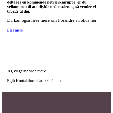
deltage i en kommende netværksgruppe, er du
velkommen til at udfylde nedenstående, så vender vi
tilbage til dig.
Du kan også læse mere om Forældre i Fokus her:
Læs mere
Jeg vil gerne vide mere
Fejl:
Kontaktformular ikke fundet.