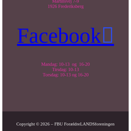
Martinsvej 7-9
1926 Frederiksberg
Facebook
Mandag: 10-13 og 16-20
Tirsdag: 10-13
Torsdag: 10-13 og 16-20
Copyright © 2026 – FBU ForældreLANDSforeningen