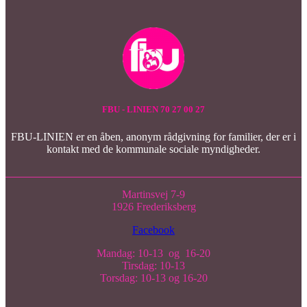
FBU - LINIEN 70 27 00 27
FBU-LINIEN er en åben, anonym rådgivning for familier, der er i
kontakt med de kommunale sociale myndigheder.
Martinsvej 7-9
1926 Frederiksberg
Facebook
Mandag: 10-13 og 16-20
Tirsdag: 10-13
Torsdag: 10-13 og 16-20