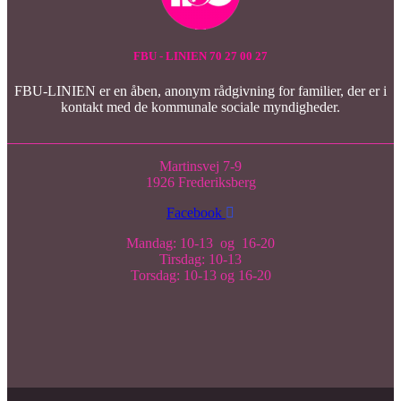
FBU - LINIEN 70 27 00 27
FBU-LINIEN er en åben, anonym rådgivning for familier, der er i
kontakt med de kommunale sociale myndigheder.
Martinsvej 7-9
1926 Frederiksberg
Facebook
Mandag: 10-13 og 16-20
Tirsdag: 10-13
Torsdag: 10-13 og 16-20