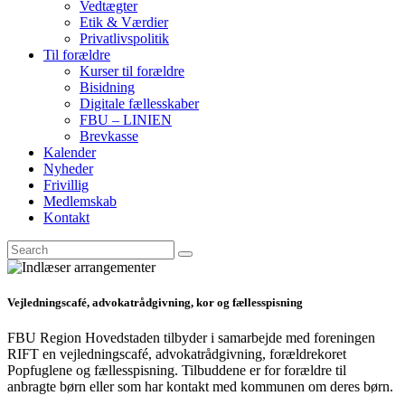
Vedtægter
Etik & Værdier
Privatlivspolitik
Til forældre
Kurser til forældre
Bisidning
Digitale fællesskaber
FBU – LINIEN
Brevkasse
Kalender
Nyheder
Frivillig
Medlemskab
Kontakt
Vejledningscafé, advokatrådgivning, kor og fællesspisning
FBU Region Hovedstaden tilbyder i samarbejde med foreningen
RIFT en vejledningscafé, advokatrådgivning, forældrekoret
Popfuglene og fællesspisning. Tilbuddene er for forældre til
anbragte børn eller som har kontakt med kommunen om deres børn.