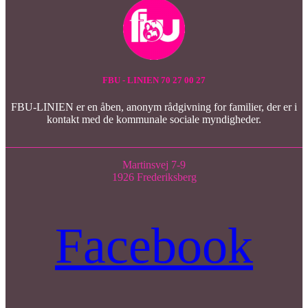
FBU - LINIEN 70 27 00 27
FBU-LINIEN er en åben, anonym rådgivning for familier, der er i
kontakt med de kommunale sociale myndigheder.
Martinsvej 7-9
1926 Frederiksberg
Facebook