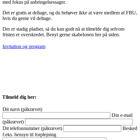
med fokus på anbringelsessager.
Det er gratis at deltage, og du behøver ikke at være medlem af FBU,
hvis du gerne vil deltage.
Der er stadig pladser, så du kan godt nå at tilmelde dig selvom
fristen er overskredet. Benyt gerne skabelonen her på siden.
Invitation og program
Tilmeld dig her:
Dit navn (påkrævet)
Din e-mail
(påkrævet)
Dit telefonnummer (påkrævet)
Besked
f.eks. hensyn til forplejning