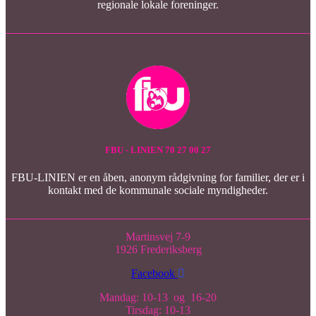
regionale lokale foreninger.
FBU - LINIEN 70 27 00 27
FBU-LINIEN er en åben, anonym rådgivning for familier, der er i
kontakt med de kommunale sociale myndigheder.
Martinsvej 7-9
1926 Frederiksberg
Facebook
Mandag: 10-13 og 16-20
Tirsdag: 10-13