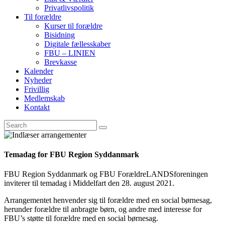
Privatlivspolitik
Til forældre
Kurser til forældre
Bisidning
Digitale fællesskaber
FBU – LINIEN
Brevkasse
Kalender
Nyheder
Frivillig
Medlemskab
Kontakt
Temadag for FBU Region Syddanmark
FBU Region Syddanmark og FBU ForældreLANDSforeningen
inviterer til temadag i Middelfart den 28. august 2021.
Arrangementet henvender sig til forældre med en social børnesag,
herunder forældre til anbragte børn, og andre med interesse for
FBU’s støtte til forældre med en social børnesag.