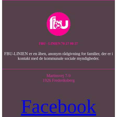
FBU - LINIEN 70 27 00 27
FBU-LINIEN er en åben, anonym rådgivning for familier, der er i
kontakt med de kommunale sociale myndigheder.
Martinsvej 7-9
1926 Frederiksberg
Facebook