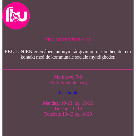
FBU - LINIEN 70 27 00 27
FBU-LINIEN er en åben, anonym rådgivning for familier, der er i
kontakt med de kommunale sociale myndigheder.
Martinsvej 7-9
1926 Frederiksberg
Facebook
Mandag: 10-13 og 16-20
Tirsdag: 10-13
Torsdag: 10-13 og 16-20