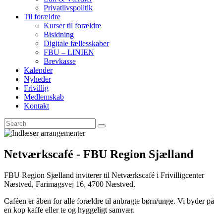
Privatlivspolitik
Til forældre
Kurser til forældre
Bisidning
Digitale fællesskaber
FBU – LINIEN
Brevkasse
Kalender
Nyheder
Frivillig
Medlemskab
Kontakt
Netværkscafé - FBU Region Sjælland
FBU Region Sjælland inviterer til Netværkscafé i Frivilligcenter
Næstved, Farimagsvej 16, 4700 Næstved.
Caféen er åben for alle forældre til anbragte børn/unge. Vi byder på
en kop kaffe eller te og hyggeligt samvær.