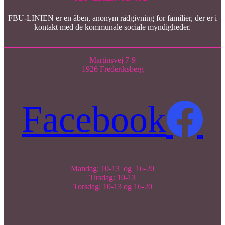
FBU-LINIEN er en åben, anonym rådgivning for familier, der er i
kontakt med de kommunale sociale myndigheder.
Martinsvej 7-9
1926 Frederiksberg
Facebook
Mandag: 10-13 og 16-20
Tirsdag: 10-13
Torsdag: 10-13 og 16-20