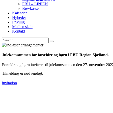
FBU – LINIEN
Brevkasse
Kalender
Nyheder
Frivillig
Medlemskab
Kontakt
Julekomsammen for forældre og børn i FBU Region Sjælland.
Forældre og børn inviteres til julekomsammen den 27. november 2022 k
Tilmelding er nødvendigt.
invitation