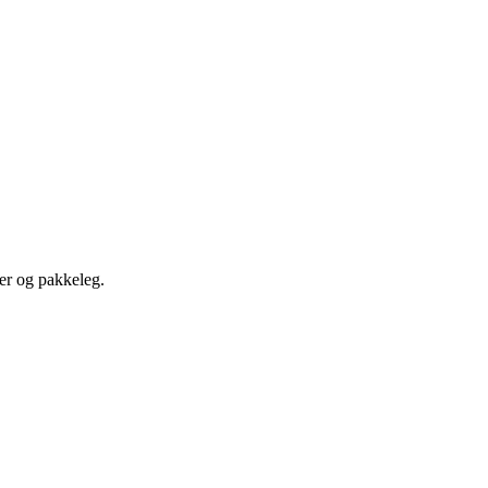
ter og pakkeleg.