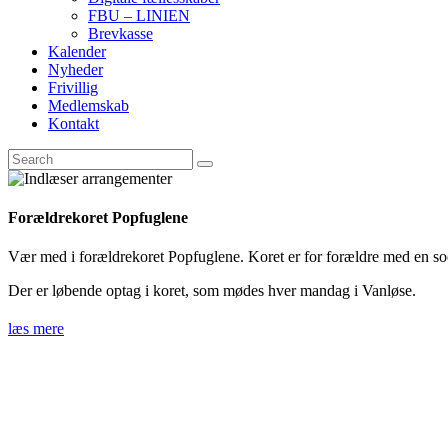
FBU – LINIEN
Brevkasse
Kalender
Nyheder
Frivillig
Medlemskab
Kontakt
Forældrekoret Popfuglene
Vær med i forældrekoret Popfuglene. Koret er for forældre med en so
Der er løbende optag i koret, som mødes hver mandag i Vanløse.
læs mere