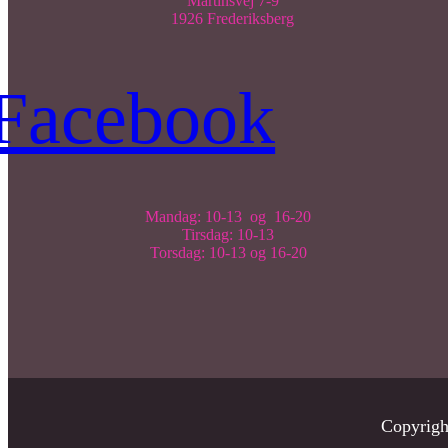
Martinsvej 7-9
1926 Frederiksberg
Facebook
Mandag: 10-13 og 16-20
Tirsdag: 10-13
Torsdag: 10-13 og 16-20
Copyrig