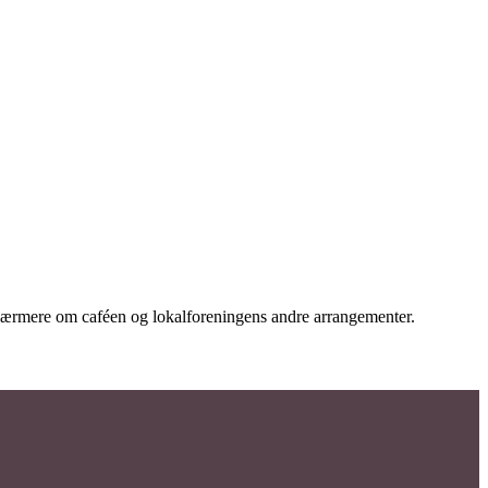
 nærmere om caféen og lokalforeningens andre arrangementer.