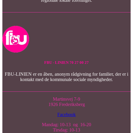
regionale lokale foreninger.
FBU - LINIEN 70 27 00 27
FBU-LINIEN er en åben, anonym rådgivning for familier, der er i
kontakt med de kommunale sociale myndigheder.
Martinsvej 7-9
1926 Frederiksberg
Facebook
Mandag: 10-13 og 16-20
Tirsdag: 10-13