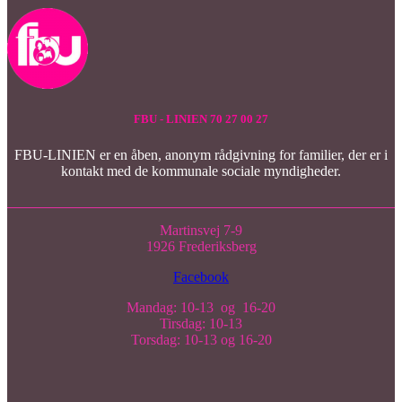
FBU - LINIEN 70 27 00 27
FBU-LINIEN er en åben, anonym rådgivning for familier, der er i
kontakt med de kommunale sociale myndigheder.
Martinsvej 7-9
1926 Frederiksberg
Facebook
Mandag: 10-13 og 16-20
Tirsdag: 10-13
Torsdag: 10-13 og 16-20