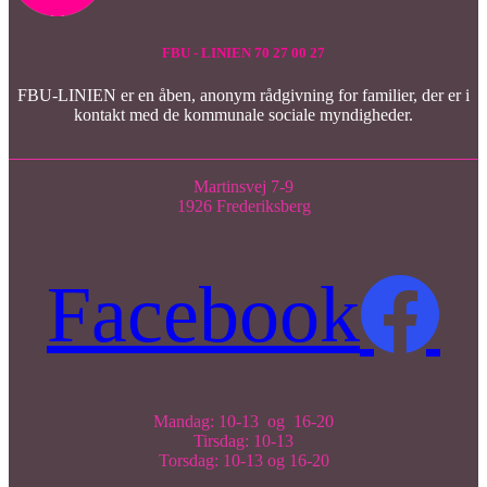
FBU - LINIEN 70 27 00 27
FBU-LINIEN er en åben, anonym rådgivning for familier, der er i
kontakt med de kommunale sociale myndigheder.
Martinsvej 7-9
1926 Frederiksberg
Facebook
Mandag: 10-13 og 16-20
Tirsdag: 10-13
Torsdag: 10-13 og 16-20