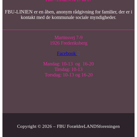
FBU-LINIEN er en åben, anonym rådgivning for familier, der er i
kontakt med de kommunale sociale myndigheder.
Martinsvej 7-9
1926 Frederiksberg
Facebook
Mandag: 10-13 og 16-20
Tirsdag: 10-13
Torsdag: 10-13 og 16-20
Copyright © 2026 – FBU ForældreLANDSforeningen