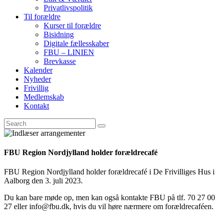
Privatlivspolitik
Til forældre
Kurser til forældre
Bisidning
Digitale fællesskaber
FBU – LINIEN
Brevkasse
Kalender
Nyheder
Frivillig
Medlemskab
Kontakt
FBU Region Nordjylland holder forældrecafé
FBU Region Nordjylland holder forældrecafé i De Frivilliges Hus i
Aalborg den 3. juli 2023.
Du kan bare møde op, men kan også kontakte FBU på tlf. 70 27 00
27 eller info@fbu.dk, hvis du vil høre nærmere om forældrecaféen.