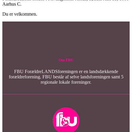
Aarhus C.
Du er velkommen.
Om FBU
FBU ForældreLANDSforeningen er en landsdækkende
forældreforening. FBU består af selve landsforeningen samt 5
regionale lokale foreninger.