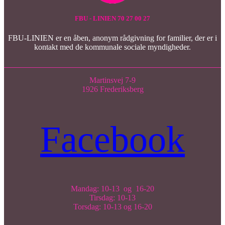
FBU - LINIEN 70 27 00 27
FBU-LINIEN er en åben, anonym rådgivning for familier, der er i
kontakt med de kommunale sociale myndigheder.
Martinsvej 7-9
1926 Frederiksberg
Facebook
Mandag: 10-13 og 16-20
Tirsdag: 10-13
Torsdag: 10-13 og 16-20