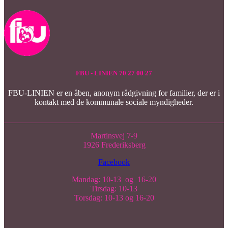
FBU - LINIEN 70 27 00 27
FBU-LINIEN er en åben, anonym rådgivning for familier, der er i
kontakt med de kommunale sociale myndigheder.
Martinsvej 7-9
1926 Frederiksberg
Facebook
Mandag: 10-13 og 16-20
Tirsdag: 10-13
Torsdag: 10-13 og 16-20