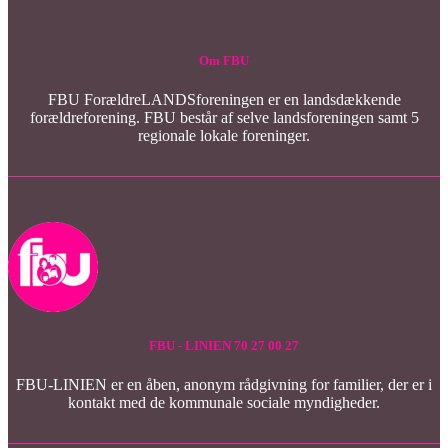
Om FBU
FBU ForældreLANDSforeningen er en landsdækkende
forældreforening. FBU består af selve landsforeningen samt 5
regionale lokale foreninger.
FBU - LINIEN 70 27 00 27
FBU-LINIEN er en åben, anonym rådgivning for familier, der er i
kontakt med de kommunale sociale myndigheder.