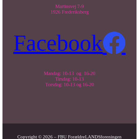
Martinsvej 7-9
1926 Frederiksberg
Facebook
Mandag: 10-13 og 16-20
Tirsdag: 10-13
Torsdag: 10-13 og 16-20
Copyright © 2026 – FBU ForældreLANDSforeningen