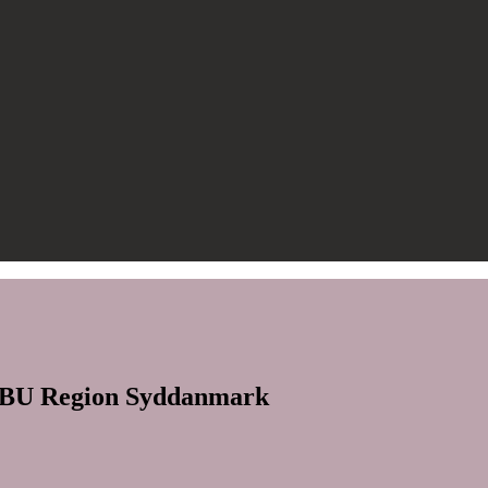
 FBU Region Syddanmark