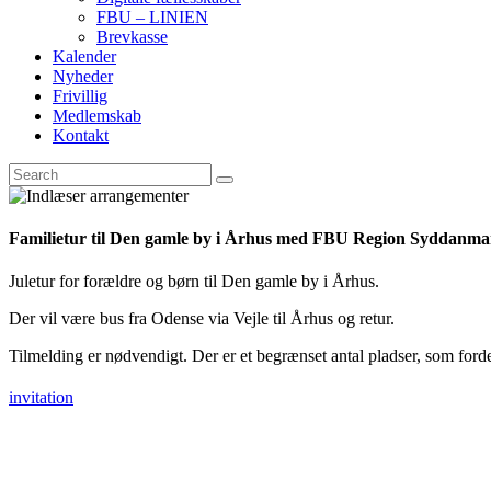
FBU – LINIEN
Brevkasse
Kalender
Nyheder
Frivillig
Medlemskab
Kontakt
Familietur til Den gamle by i Århus med FBU Region Syddanma
Juletur for forældre og børn til Den gamle by i Århus.
Der vil være bus fra Odense via Vejle til Århus og retur.
Tilmelding er nødvendigt. Der er et begrænset antal pladser, som fordele
invitation