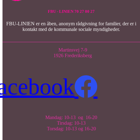
FBU - LINIEN 70 27 00 27
FBU-LINIEN er en åben, anonym rådgivning for familier, der er i
kontakt med de kommunale sociale myndigheder.
Martinsvej 7-9
1926 Frederiksberg
acebook
Mandag: 10-13 og 16-20
Tirsdag: 10-13
Torsdag: 10-13 og 16-20