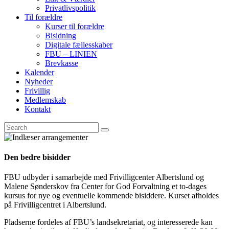
Privatlivspolitik
Til forældre
Kurser til forældre
Bisidning
Digitale fællesskaber
FBU – LINIEN
Brevkasse
Kalender
Nyheder
Frivillig
Medlemskab
Kontakt
Den bedre bisidder
FBU udbyder i samarbejde med Frivilligcenter Albertslund og
Malene Sønderskov fra Center for God Forvaltning et to-dages
kursus for nye og eventuelle kommende bisiddere. Kurset afholdes
på Frivilligcentret i Albertslund.
Pladserne fordeles af FBU’s landsekretariat, og interesserede kan