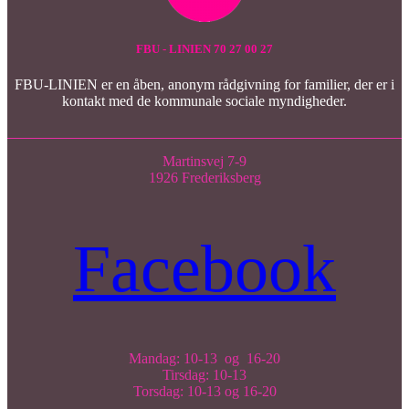
FBU - LINIEN 70 27 00 27
FBU-LINIEN er en åben, anonym rådgivning for familier, der er i
kontakt med de kommunale sociale myndigheder.
Martinsvej 7-9
1926 Frederiksberg
Facebook
Mandag: 10-13 og 16-20
Tirsdag: 10-13
Torsdag: 10-13 og 16-20